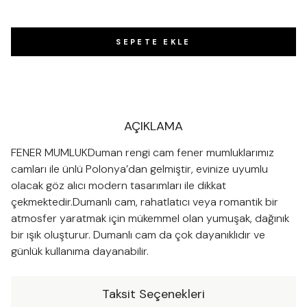
SEPETE EKLE
AÇIKLAMA
FENER MUMLUKDuman rengi cam fener mumluklarımız
camları ile ünlü Polonya’dan gelmiştir, evinize uyumlu
olacak göz alıcı modern tasarımları ile dikkat
çekmektedir.Dumanlı cam, rahatlatıcı veya romantik bir
atmosfer yaratmak için mükemmel olan yumuşak, dağınık
bir ışık oluşturur. Dumanlı cam da çok dayanıklıdır ve
günlük kullanıma dayanabilir.
Taksit Seçenekleri