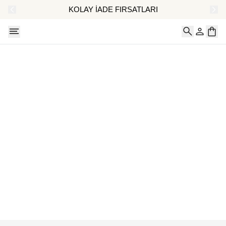
AT
KOLAY İADE FIRSATLARI